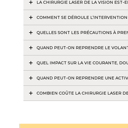
LA CHIRURGIE LASER DE LA VISION EST-
COMMENT SE DÉROULE L’INTERVENTION
QUELLES SONT LES PRÉCAUTIONS À PREN
QUAND PEUT-ON REPRENDRE LE VOLANT 
QUEL IMPACT SUR LA VIE COURANTE, DO
QUAND PEUT-ON REPRENDRE UNE ACTIVIT
COMBIEN COÛTE LA CHIRURGIE LASER DE 