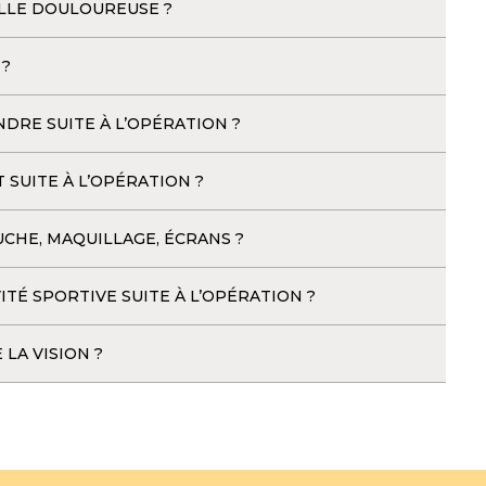
ELLE DOULOUREUSE ?
 ?
DRE SUITE À L’OPÉRATION ?
SUITE À L’OPÉRATION ?
UCHE, MAQUILLAGE, ÉCRANS ?
É SPORTIVE SUITE À L’OPÉRATION ?
LA VISION ?