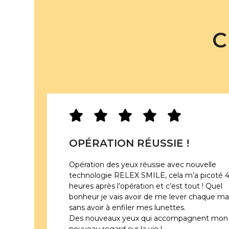
C
OPÉRATION RÉUSSIE !
Opération des yeux réussie avec nouvelle
technologie RELEX SMILE, cela m’a picoté 
heures après l’opération et c’est tout ! Quel
bonheur je vais avoir de me lever chaque ma
sans avoir à enfiler mes lunettes.
Des nouveaux yeux qui accompagnent mon