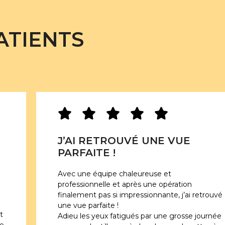
ATIENTS
J’AI RETROUVÉ UNE VUE
PARFAITE !
Avec une équipe chaleureuse et
professionnelle et après une opération
finalement pas si impressionnante, j’ai retrouvé
une vue parfaite !
t
Adieu les yeux fatigués par une grosse journée