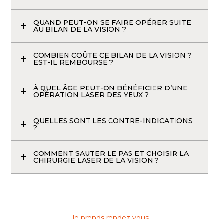
QUAND PEUT-ON SE FAIRE OPÉRER SUITE
AU BILAN DE LA VISION ?
COMBIEN COÛTE CE BILAN DE LA VISION ?
EST-IL REMBOURSÉ ?
À QUEL ÂGE PEUT-ON BÉNÉFICIER D’UNE
OPÉRATION LASER DES YEUX ?
QUELLES SONT LES CONTRE-INDICATIONS
?
COMMENT SAUTER LE PAS ET CHOISIR LA
CHIRURGIE LASER DE LA VISION ?
Je prends rendez-vous