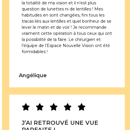
la totalité de ma vision et il n’est plus
question de lunettes ni de lentilles ! Mes
habitudes en sont changées, fini tous les
tracas liés aux lentilles et quel bonheur de se
lever le matin et de voir ! Je recommande
vraiment cette opération à tous ceux qui ont
la possibilité de la faire. Le chirurgien et
l’équipe de l’Espace Nouvelle Vision ont été
formidables !
Angélique
J’AI RETROUVÉ UNE VUE
PARFAITE !