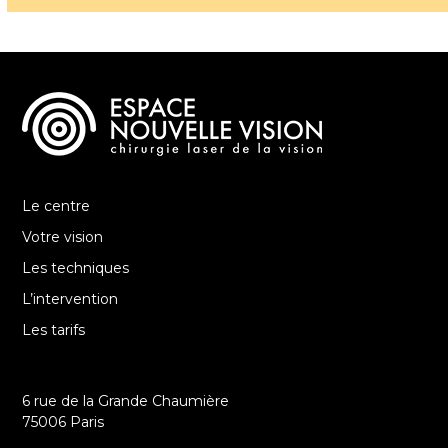
Le centre
Votre vision
Les techniques
L’intervention
Les tarifs
6 rue de la Grande Chaumière
75006 Paris