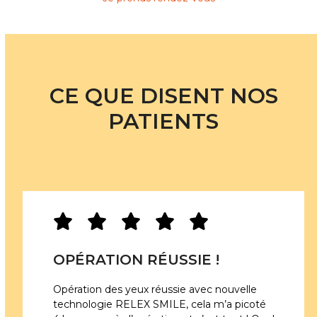
CE QUE DISENT NOS
PATIENTS
OPÉRATION RÉUSSIE !
Opération des yeux réussie avec nouvelle
technologie RELEX SMILE, cela m’a picoté