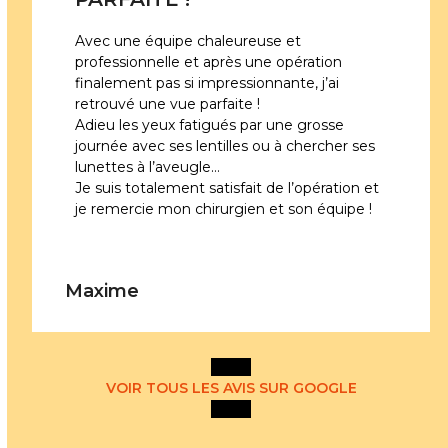
Avec une équipe chaleureuse et
professionnelle et après une opération
finalement pas si impressionnante, j’ai
retrouvé une vue parfaite !
Adieu les yeux fatigués par une grosse
journée avec ses lentilles ou à chercher ses
lunettes à l’aveugle…
Je suis totalement satisfait de l’opération et
je remercie mon chirurgien et son équipe !
Maxime
VOIR TOUS LES AVIS SUR GOOGLE